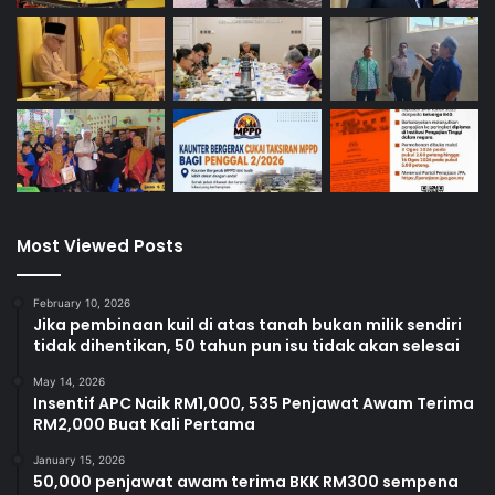
Most Viewed Posts
February 10, 2026
Jika pembinaan kuil di atas tanah bukan milik sendiri
tidak dihentikan, 50 tahun pun isu tidak akan selesai
May 14, 2026
Insentif APC Naik RM1,000, 535 Penjawat Awam Terima
RM2,000 Buat Kali Pertama
January 15, 2026
50,000 penjawat awam terima BKK RM300 sempena