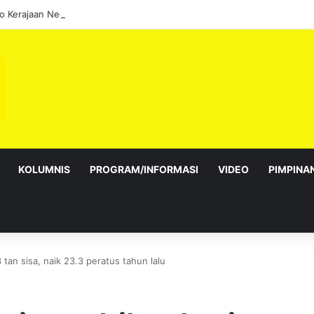
KOLUMNIS
PROGRAM/INFORMASI
VIDEO
PIMPINA
tan sisa, naik 23.3 peratus tahun lalu