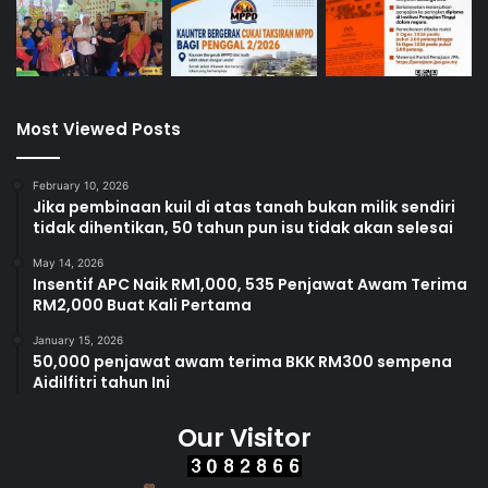
Most Viewed Posts
February 10, 2026
Jika pembinaan kuil di atas tanah bukan milik sendiri
tidak dihentikan, 50 tahun pun isu tidak akan selesai
May 14, 2026
Insentif APC Naik RM1,000, 535 Penjawat Awam Terima
RM2,000 Buat Kali Pertama
January 15, 2026
50,000 penjawat awam terima BKK RM300 sempena
Aidilfitri tahun Ini
Our Visitor