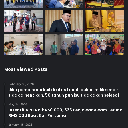
Most Viewed Posts
February 10, 2026
Jika pembinaan kuil di atas tanah bukan milik sendiri
tidak dihentikan, 50 tahun pun isu tidak akan selesai
May 14, 2026
Insentif APC Naik RM1,000, 535 Penjawat Awam Terima
RM2,000 Buat Kali Pertama
January 15, 2026