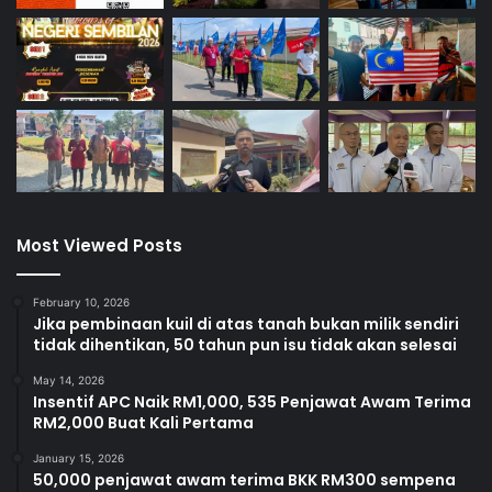
Most Viewed Posts
February 10, 2026
Jika pembinaan kuil di atas tanah bukan milik sendiri
tidak dihentikan, 50 tahun pun isu tidak akan selesai
May 14, 2026
Insentif APC Naik RM1,000, 535 Penjawat Awam Terima
RM2,000 Buat Kali Pertama
January 15, 2026
50,000 penjawat awam terima BKK RM300 sempena