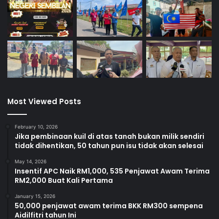
Most Viewed Posts
February 10, 2026
Jika pembinaan kuil di atas tanah bukan milik sendiri
tidak dihentikan, 50 tahun pun isu tidak akan selesai
May 14, 2026
Insentif APC Naik RM1,000, 535 Penjawat Awam Terima
RM2,000 Buat Kali Pertama
January 15, 2026
50,000 penjawat awam terima BKK RM300 sempena
Aidilfitri tahun Ini