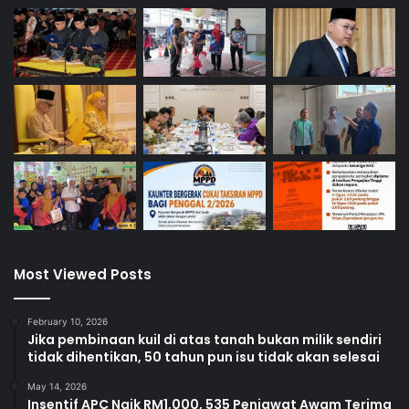
Most Viewed Posts
February 10, 2026
Jika pembinaan kuil di atas tanah bukan milik sendiri
tidak dihentikan, 50 tahun pun isu tidak akan selesai
May 14, 2026
Insentif APC Naik RM1,000, 535 Penjawat Awam Terima