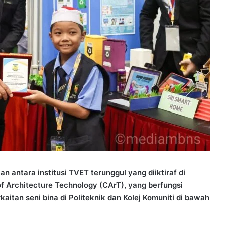
 antara institusi TVET terunggul yang diiktiraf di
 Architecture Technology (CArT), yang berfungsi
itan seni bina di Politeknik dan Kolej Komuniti di bawah