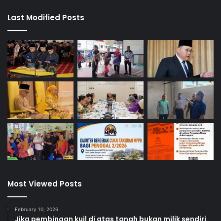
Last Modified Posts
Most Viewed Posts
February 10, 2026
Jika pembinaan kuil di atas tanah bukan milik sendiri