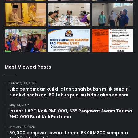
Most Viewed Posts
February 10, 2026
Jika pembinaan kuil di atas tanah bukan milik sendiri
tidak dihentikan, 50 tahun pun isu tidak akan selesai
May 14, 2026
Insentif APC Naik RM1,000, 535 Penjawat Awam Terima
RM2,000 Buat Kali Pertama
January 15, 2026
50,000 penjawat awam terima BKK RM300 sempena