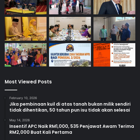
Most Viewed Posts
February 10, 2026
Jika pembinaan kuil di atas tanah bukan milik sendiri
tidak dihentikan, 50 tahun pun isu tidak akan selesai
May 14, 2026
Insentif APC Naik RM1,000, 535 Penjawat Awam Terima
RM2,000 Buat Kali Pertama