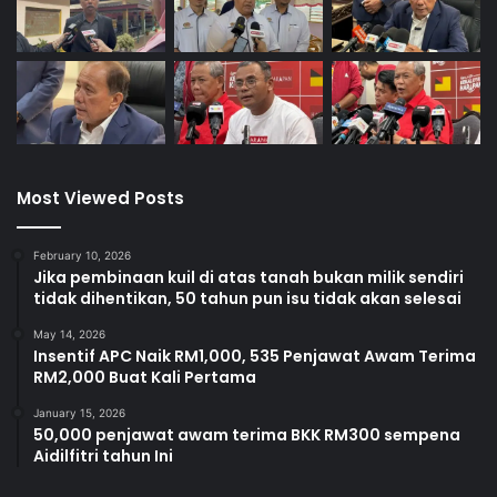
Most Viewed Posts
February 10, 2026
Jika pembinaan kuil di atas tanah bukan milik sendiri
tidak dihentikan, 50 tahun pun isu tidak akan selesai
May 14, 2026
Insentif APC Naik RM1,000, 535 Penjawat Awam Terima
RM2,000 Buat Kali Pertama
January 15, 2026
50,000 penjawat awam terima BKK RM300 sempena
Aidilfitri tahun Ini