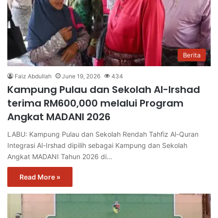
Berita
Faiz Abdullah
June 19, 2026
434
Kampung Pulau dan Sekolah Al-Irshad
terima RM600,000 melalui Program
Angkat MADANI 2026
LABU: Kampung Pulau dan Sekolah Rendah Tahfiz Al-Quran
Integrasi Al-Irshad dipilih sebagai Kampung dan Sekolah
Angkat MADANI Tahun 2026 di…
Read More »