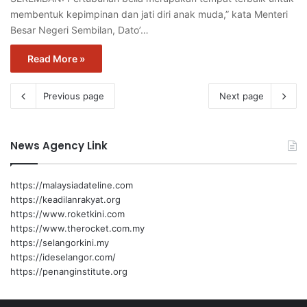
membentuk kepimpinan dan jati diri anak muda,” kata Menteri
Besar Negeri Sembilan, Dato’…
Read More »
Previous page
Next page
News Agency Link
https://malaysiadateline.com
https://keadilanrakyat.org
https://www.roketkini.com
https://www.therocket.com.my
https://selangorkini.my
https://ideselangor.com/
https://penanginstitute.org