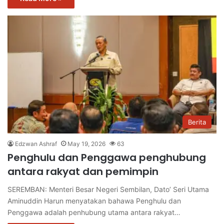
Berita
Edzwan Ashraf
May 19, 2026
63
Penghulu dan Penggawa penghubung
antara rakyat dan pemimpin
SEREMBAN: Menteri Besar Negeri Sembilan, Dato’ Seri Utama
Aminuddin Harun menyatakan bahawa Penghulu dan
Penggawa adalah penhubung utama antara rakyat…