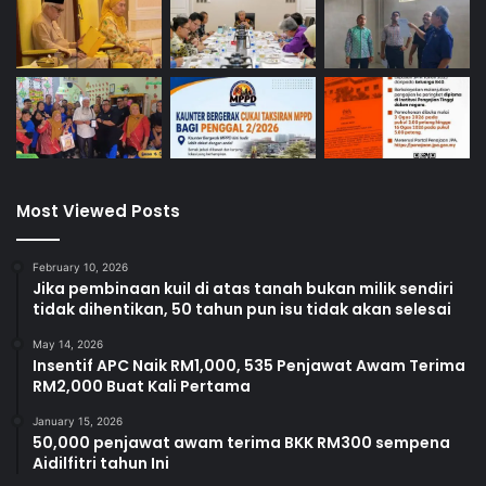
Most Viewed Posts
February 10, 2026
Jika pembinaan kuil di atas tanah bukan milik sendiri
tidak dihentikan, 50 tahun pun isu tidak akan selesai
May 14, 2026
Insentif APC Naik RM1,000, 535 Penjawat Awam Terima
RM2,000 Buat Kali Pertama
January 15, 2026
50,000 penjawat awam terima BKK RM300 sempena
Aidilfitri tahun Ini